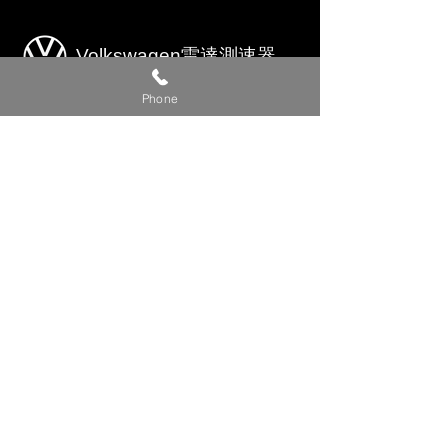
Volkswagen雷達測速器
Phone
POLO
雷達測速器