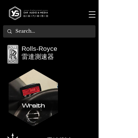
Rolls-Royce
雷達測速器
Wraith