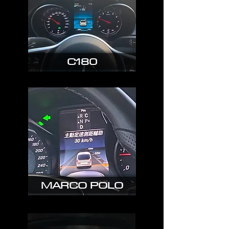
C180
MARCO POLO