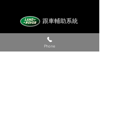
跟車輔助系統
Phone
Discovery