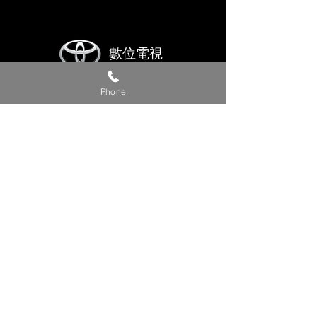
數位電視
Phone
Alphard
吸頂螢幕