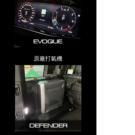
EVOQUE
原廠打氣機
DEFENDER