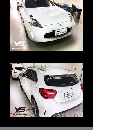
2017年 370Z
2017年 370Z