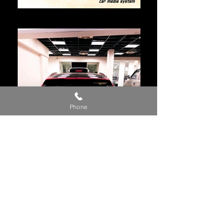
2017年 S3
Phone
2017年 S3