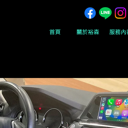
首頁
關於裕森
服務內