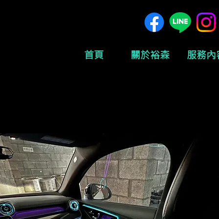
首頁
關於裕森
服務內