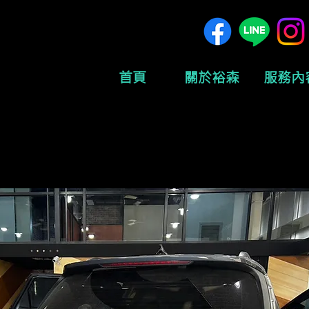
首頁
關於裕森
服務內