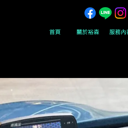
首頁
關於裕森
服務內