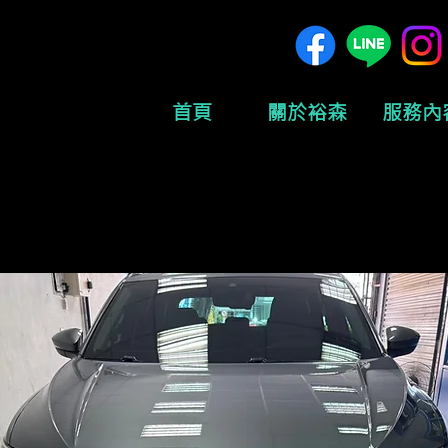
首頁
關於裕森
服務內