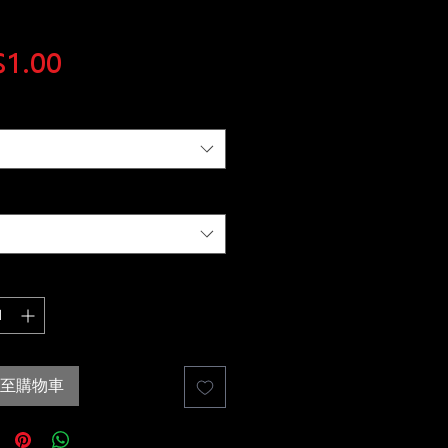
價
1.00
格
至購物車