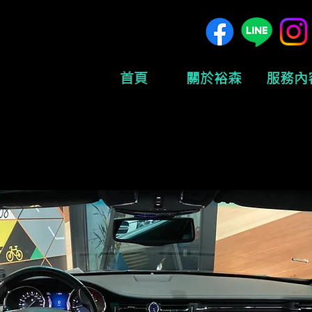
首頁
關於裕森
服務內