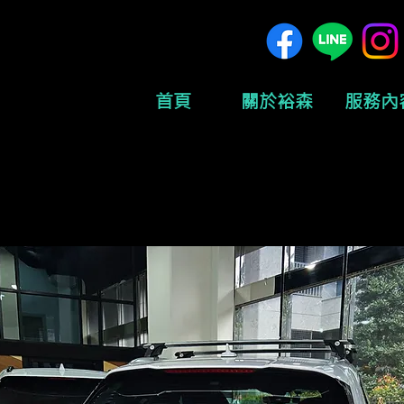
首頁
關於裕森
服務內