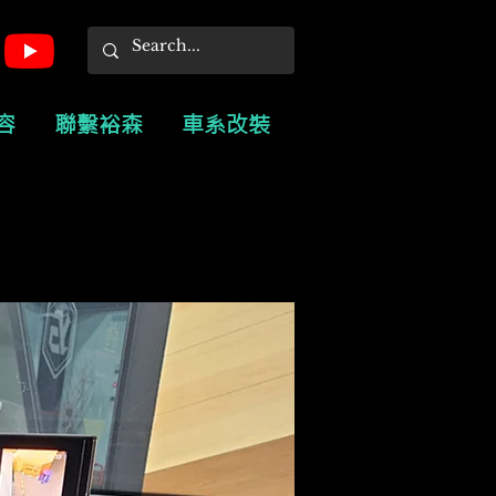
容
聯繫裕森
車系改裝