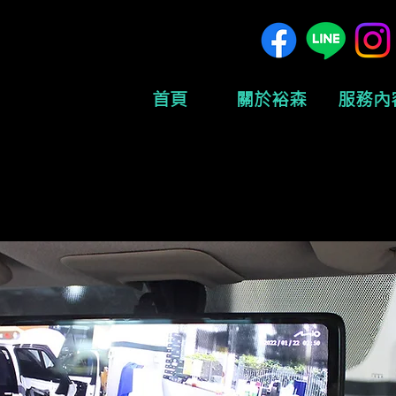
首頁
關於裕森
服務內