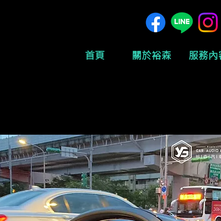
首頁
關於裕森
服務內