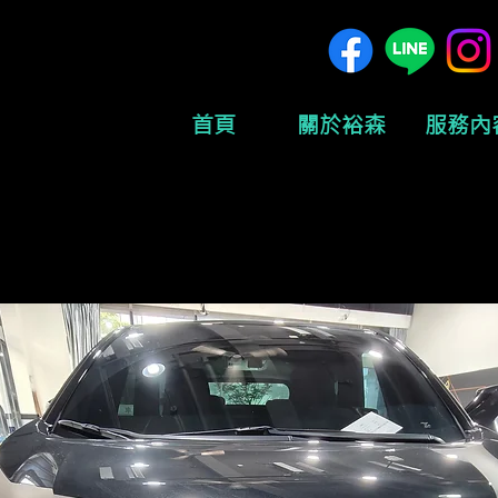
首頁
關於裕森
服務內