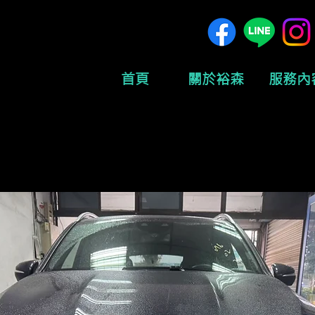
首頁
關於裕森
服務內