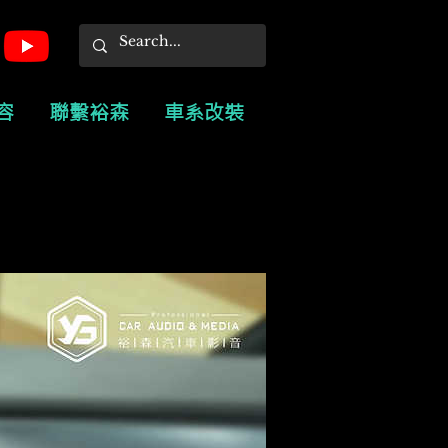
容
聯繫裕森
車系改裝