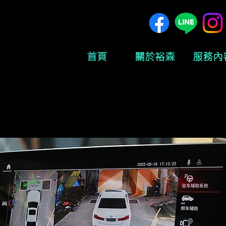
首頁
關於裕森
服務內