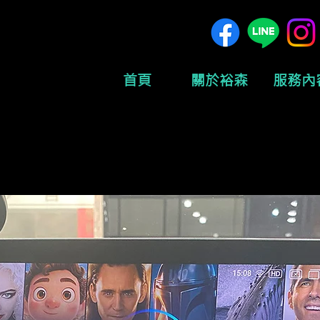
首頁
關於裕森
服務內