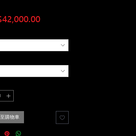
價
42,000.00
格
至購物車