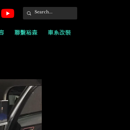
容
聯繫裕森
車系改裝