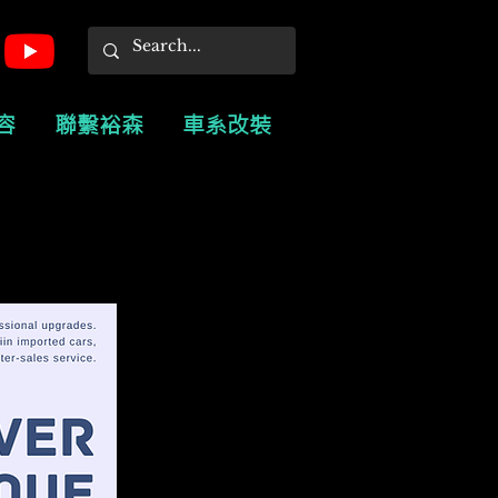
容
聯繫裕森
車系改裝