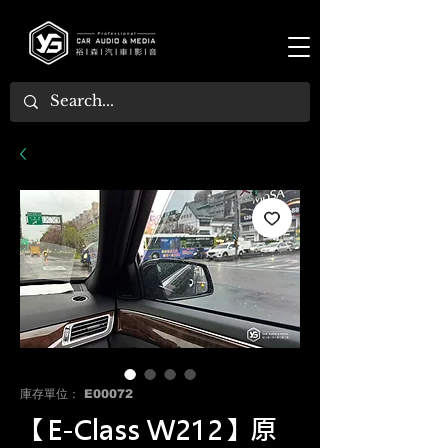
庫存單位： E00072
【E-Class W212】原