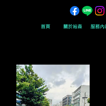
首頁
關於裕森
服務內