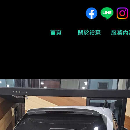
首頁
關於裕森
服務內