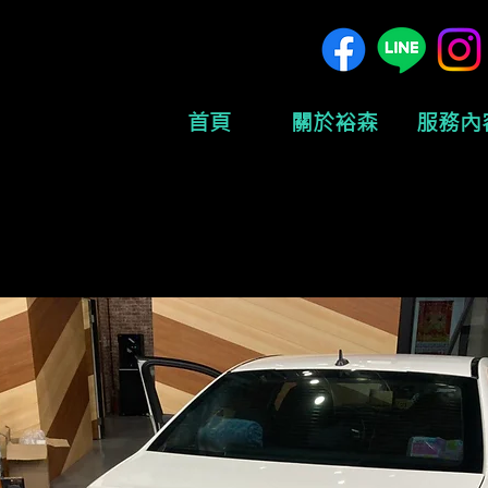
首頁
關於裕森
服務內