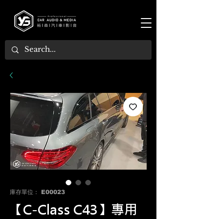
庫存單位： E00023
【C-Class C43】專用