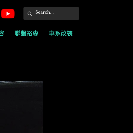
容
聯繫裕森
車系改裝