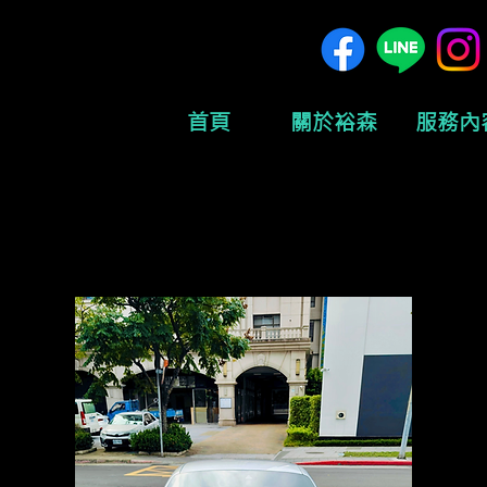
首頁
關於裕森
服務內