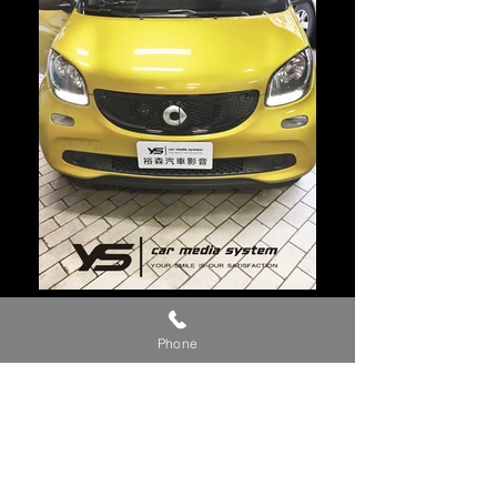
2017年SMART(黃綠)
Phone