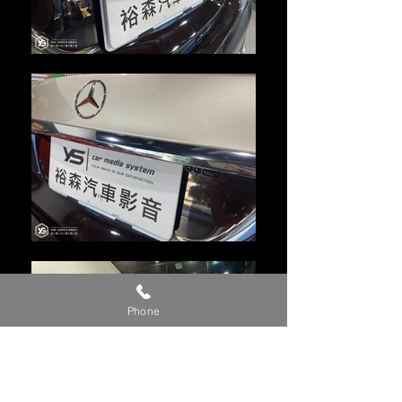
Phone