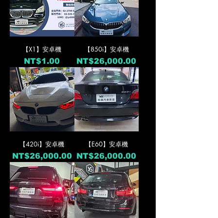
【X1】安卓機
【850i】安卓機
價格
價格
NT$1.00
NT$26,000.00
【420i】安卓機
【E60】安卓機
價格
價格
NT$26,000.00
NT$26,000.00