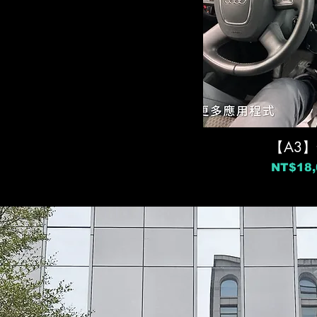
【A3
價格
NT$18,